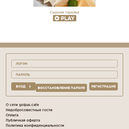
Сырная тарелка
PLAY
ВХОД
РЕГИСТРАЦИЯ
ВОССТАНОВЛЕНИЕ ПАРОЛЯ
О сети golpas.cafe
Недобросовестные гости
Оплата
Публичная оферта
Политика конфиденциальности