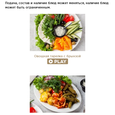
Подача, состав и наличие блюд может меняться, наличие блюд
может быть ограниченным.
Овощная тарелка с брынзой
PLAY