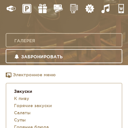
ГАЛЕРЕЯ
ЗАБРОНИРОВАТЬ
Электронное меню
Закуски
К пиву
Горячие закуски
Салаты
Супы
Горячие блюда