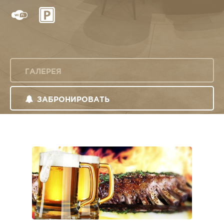
ГАЛЕРЕЯ
ЗАБРОНИРОВАТЬ