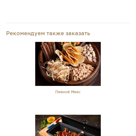
Рекомендуем также заказать
Пивной Микс