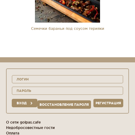
Семечки бараньи под соусом терияки
ВХОД
РЕГИСТРАЦИЯ
ВОССТАНОВЛЕНИЕ ПАРОЛЯ
О сети golpas.cafe
Недобросовестные гости
Оплата