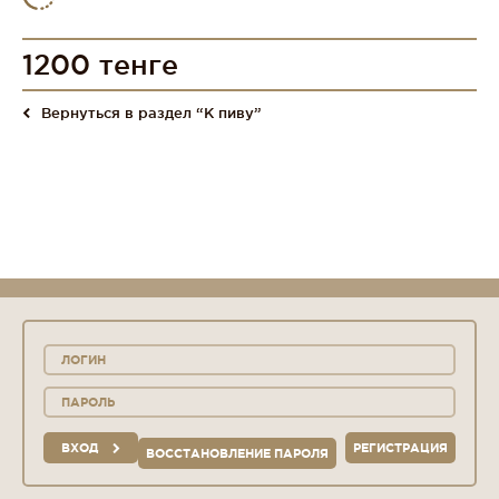
1200 тенге
Вернуться в раздел “К пиву”
ВХОД
РЕГИСТРАЦИЯ
ВОССТАНОВЛЕНИЕ ПАРОЛЯ