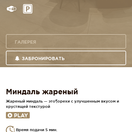
ГАЛЕРЕЯ
ЗАБРОНИРОВАТЬ
Миндаль жареный
Жареный миндаль — это¶орехи с улучшенным вкусом и
хрустящей текстурой
PLAY
Время подачи 5 мин.