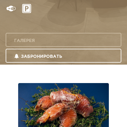
ГАЛЕРЕЯ
ЗАБРОНИРОВАТЬ