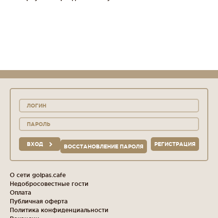
ВХОД
РЕГИСТРАЦИЯ
ВОССТАНОВЛЕНИЕ ПАРОЛЯ
О сети golpas.cafe
Недобросовестные гости
Оплата
Публичная оферта
Политика конфиденциальности