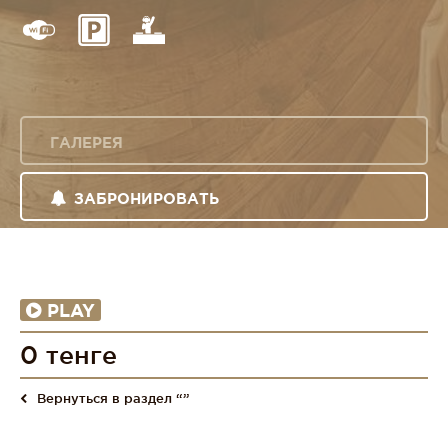
ГАЛЕРЕЯ
ЗАБРОНИРОВАТЬ
PLAY
0 тенге
Вернуться в раздел “”