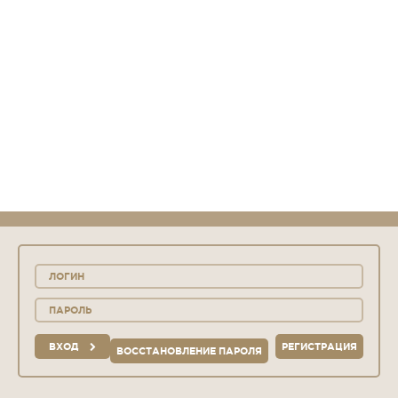
ВХОД
РЕГИСТРАЦИЯ
ВОССТАНОВЛЕНИЕ ПАРОЛЯ