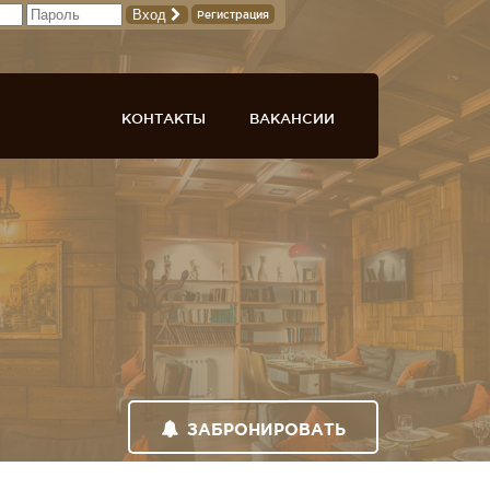
Вход
Регистрация
КОНТАКТЫ
ВАКАНСИИ
ЗАБРОНИРОВАТЬ