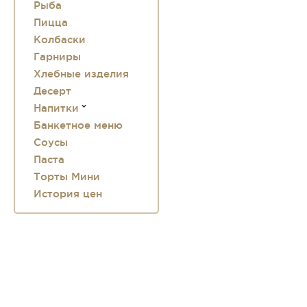
Рыба
Пицца
Колбаски
Гарниры
Хлебные изделия
Десерт
Напитки
Банкетное меню
Соусы
Паста
Торты Мини
История цен