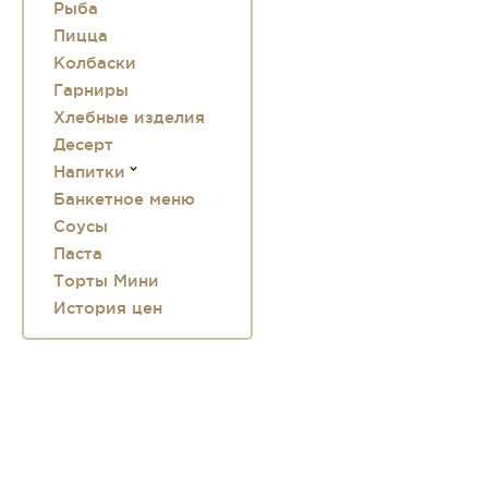
Рыба
Пицца
Колбаски
Гарниры
Хлебные изделия
Десерт
Напитки
Банкетное меню
Соусы
Паста
Торты Мини
История цен