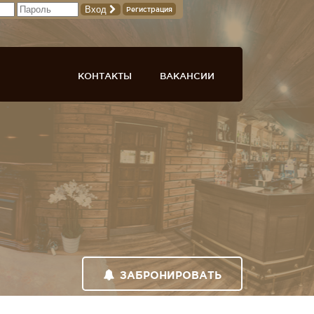
Вход
Регистрация
КОНТАКТЫ
ВАКАНСИИ
ЗАБРОНИРОВАТЬ