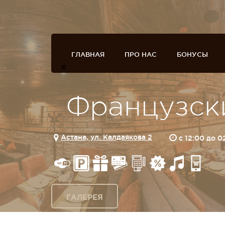
ГЛАВНАЯ
ПРО НАС
БОНУСЫ
Французск
Астана, ул. Калдаякова 2
c 12:00 до 
ГАЛЕРЕЯ