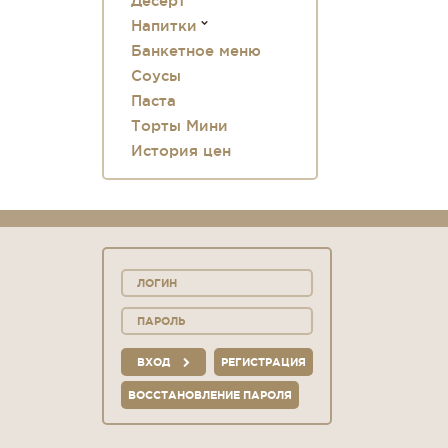
Десерт
Напитки
Банкетное меню
Соусы
Паста
Торты Мини
История цен
ВХОД
РЕГИСТРАЦИЯ
ВОССТАНОВЛЕНИЕ ПАРОЛЯ