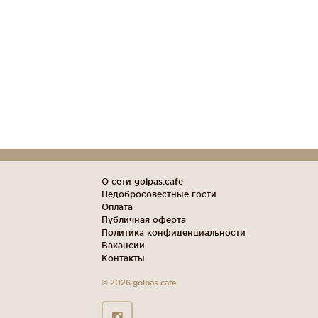
О сети golpas.cafe
Недобросовестные гости
Оплата
Публичная оферта
Политика конфиденциальности
Вакансии
Контакты
© 2026 golpas.cafe