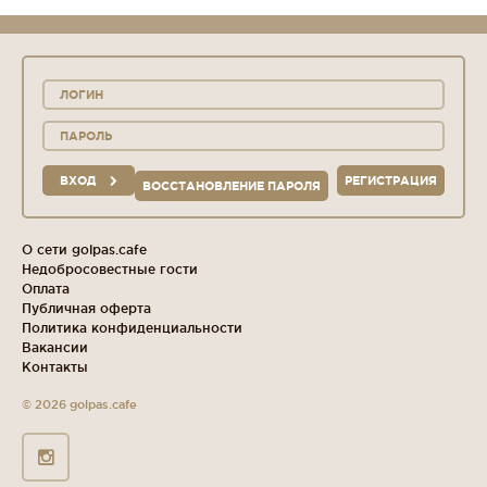
ВХОД
РЕГИСТРАЦИЯ
ВОССТАНОВЛЕНИЕ ПАРОЛЯ
О сети golpas.cafe
Недобросовестные гости
Оплата
Публичная оферта
Политика конфиденциальности
Вакансии
Контакты
© 2026 golpas.cafe