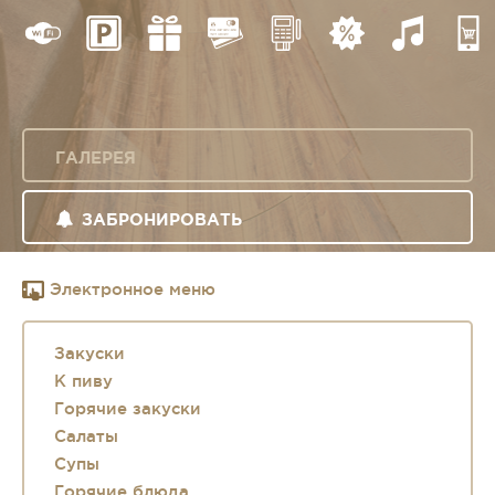
ГАЛЕРЕЯ
ЗАБРОНИРОВАТЬ
Электронное меню
Закуски
К пиву
Горячие закуски
Салаты
Супы
Горячие блюда