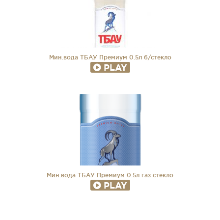
Мин.вода ТБАУ Премиум 0.5л б/стекло
PLAY
Мин.вода ТБАУ Премиум 0.5л газ стекло
PLAY