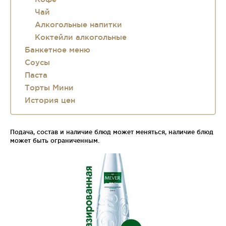
Чай
Алкогольные напитки
Коктейли алкогольные
Банкетное меню
Соусы
Паста
Торты Мини
История цен
Подача, состав и наличие блюд может меняться, наличие блюд
может быть ограниченным.