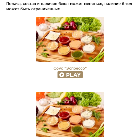
Подача, состав и наличие блюд может меняться, наличие блюд
может быть ограниченным.
Соус "Эспрессо"
PLAY