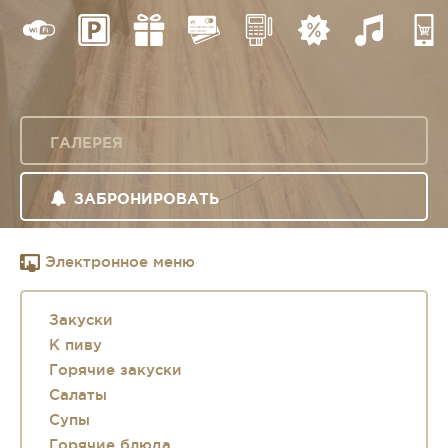
ГАЛЕРЕЯ
ЗАБРОНИРОВАТЬ
Электронное меню
Закуски
К пиву
Горячие закуски
Салаты
Супы
Горячие блюда