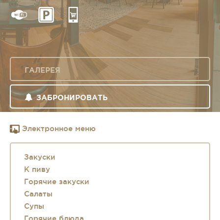
ГАЛЕРЕЯ
ЗАБРОНИРОВАТЬ
Электронное меню
Закуски
К пиву
Горячие закуски
Салаты
Супы
Горячие блюда