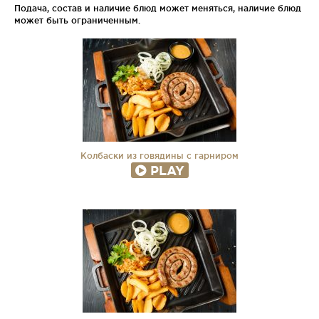
Подача, состав и наличие блюд может меняться, наличие блюд
может быть ограниченным.
Колбаски из говядины с гарниром
PLAY