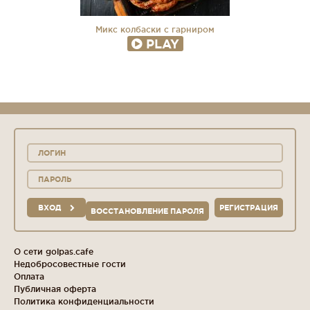
Микс колбаски с гарниром
PLAY
ВХОД
РЕГИСТРАЦИЯ
ВОССТАНОВЛЕНИЕ ПАРОЛЯ
О сети golpas.cafe
Недобросовестные гости
Оплата
Публичная оферта
Политика конфиденциальности