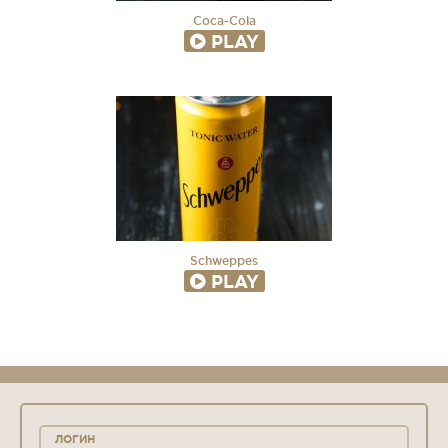
Coca-Cola
PLAY
Schweppes
PLAY