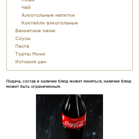
Чай
Алкогольные напитки
Коктейли алкогольные
Банкетное меню
Соусы
Паста
Торты Мини
История цен
Подача, состав и наличие блюд может меняться, наличие блюд
может быть ограниченным.