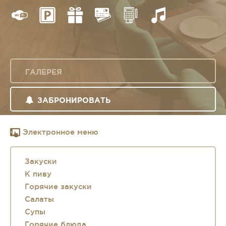
ГАЛЕРЕЯ
ЗАБРОНИРОВАТЬ
Электронное меню
Закуски
К пиву
Горячие закуски
Салаты
Супы
Горячие блюда