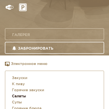
ГАЛЕРЕЯ
ЗАБРОНИРОВАТЬ
Электронное меню
Закуски
К пиву
Горячие закуски
Салаты
Супы
Горячие блюда