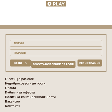
PLAY
ВХОД
РЕГИСТРАЦИЯ
ВОССТАНОВЛЕНИЕ ПАРОЛЯ
О сети golpas.cafe
Недобросовестные гости
Оплата
Публичная оферта
Политика конфиденциальности
Вакансии
Контакты