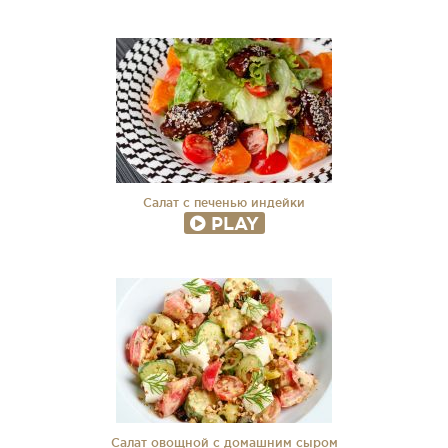
Салат с печенью индейки
PLAY
Салат овощной с домашним сыром