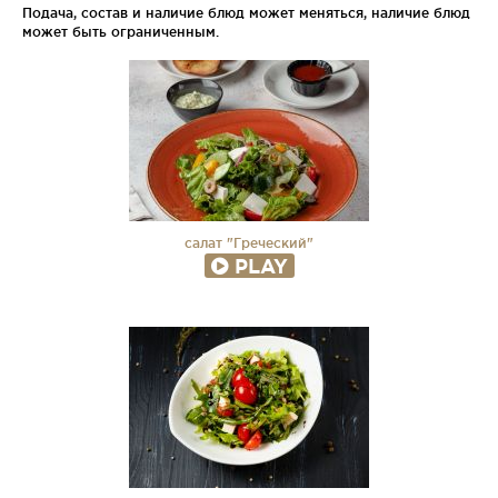
Подача, состав и наличие блюд может меняться, наличие блюд
может быть ограниченным.
салат "Греческий"
PLAY