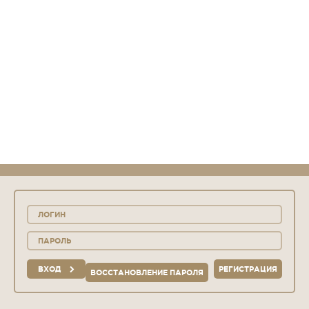
ВХОД
РЕГИСТРАЦИЯ
ВОССТАНОВЛЕНИЕ ПАРОЛЯ