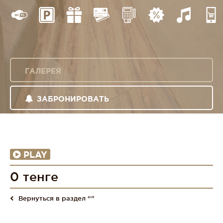
ГАЛЕРЕЯ
ЗАБРОНИРОВАТЬ
PLAY
0 тенге
Вернуться в раздел “”