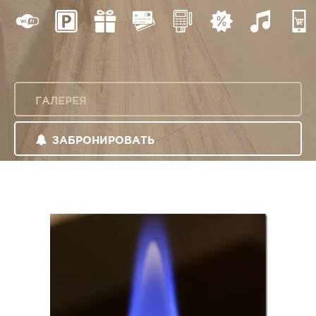
ГАЛЕРЕЯ
ЗАБРОНИРОВАТЬ