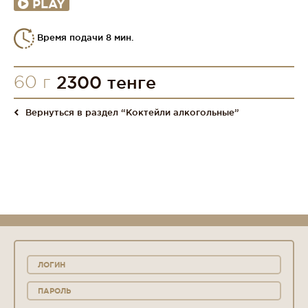
PLAY
Время подачи 8 мин.
60 г
2300 тенге
Вернуться в раздел “Коктейли алкогольные”