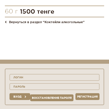
60 г
1500 тенге
Вернуться в раздел “Коктейли алкогольные”
ВХОД
РЕГИСТРАЦИЯ
ВОССТАНОВЛЕНИЕ ПАРОЛЯ