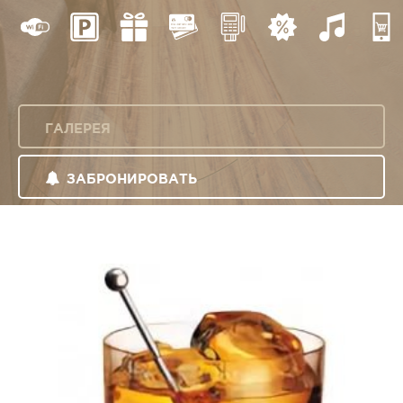
ГАЛЕРЕЯ
ЗАБРОНИРОВАТЬ