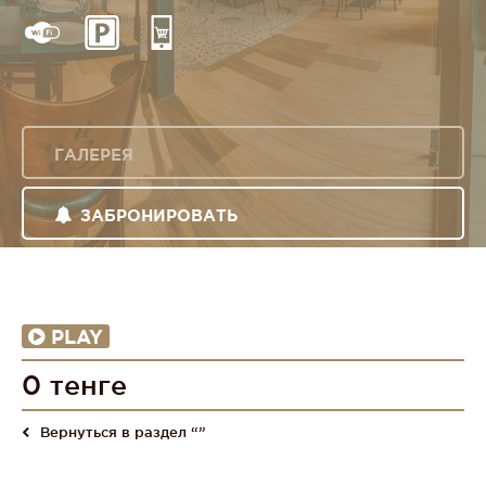
ГАЛЕРЕЯ
ЗАБРОНИРОВАТЬ
PLAY
0 тенге
Вернуться в раздел “”