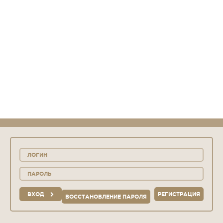
ВХОД
РЕГИСТРАЦИЯ
ВОССТАНОВЛЕНИЕ ПАРОЛЯ