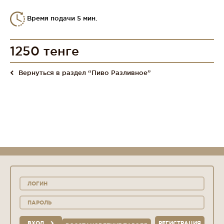
Время подачи 5 мин.
1250 тенге
Вернуться в раздел “Пиво Разливное”
ВХОД
РЕГИСТРАЦИЯ