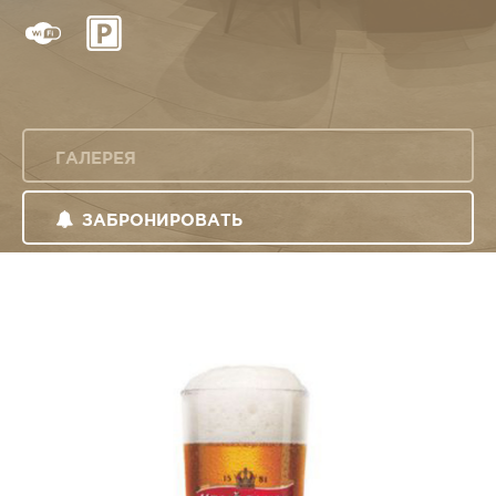
ГАЛЕРЕЯ
ЗАБРОНИРОВАТЬ