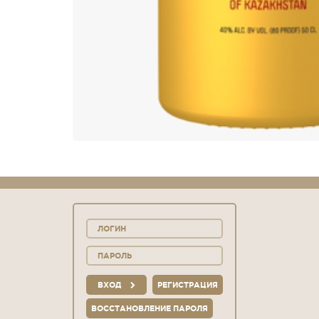
ВХОД
РЕГИСТРАЦИЯ
ВОССТАНОВЛЕНИЕ ПАРОЛЯ