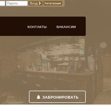
Вход
Регистрация
КОНТАКТЫ
ВАКАНСИИ
ЗАБРОНИРОВАТЬ