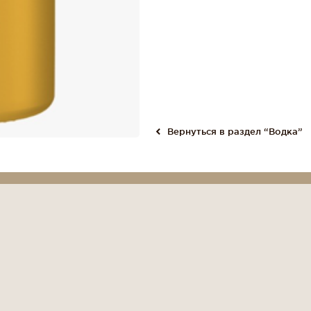
Вернуться в раздел “Водка”