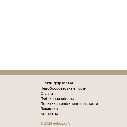
О сети golpas.cafe
Недобросовестные гости
Оплата
Публичная оферта
Политика конфиденциальности
Вакансии
Контакты
© 2026 golpas.cafe