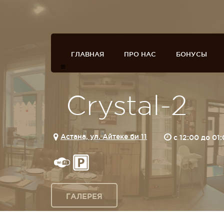
ГЛАВНАЯ
ПРО НАС
БОНУСЫ
Crystal-2
Астана, ул. Айтеке би 11
c 12:00 до 01
ГАЛЕРЕЯ