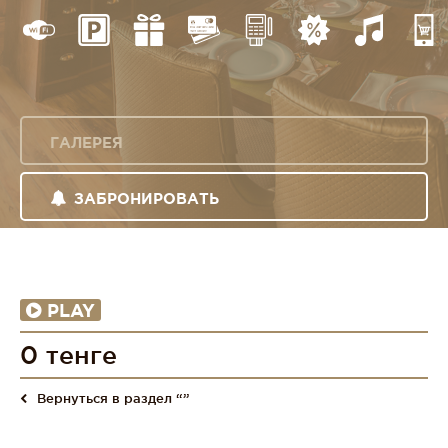
ГАЛЕРЕЯ
ЗАБРОНИРОВАТЬ
PLAY
0 тенге
Вернуться в раздел “”