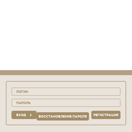
ВХОД
РЕГИСТРАЦИЯ
ВОССТАНОВЛЕНИЕ ПАРОЛЯ