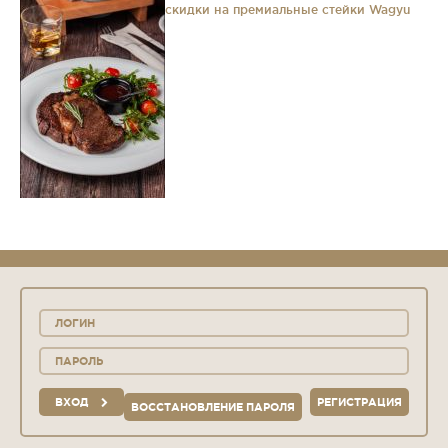
скидки на премиальные стейки Wagyu
ВХОД
РЕГИСТРАЦИЯ
ВОССТАНОВЛЕНИЕ ПАРОЛЯ