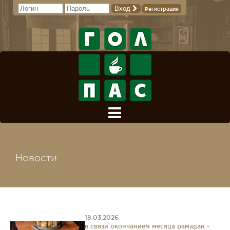
Вход
Регистрация
Новости
18.03.2026
в связи окончанием месяца рамадан -