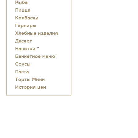
Рыба
Пицца
Колбаски
Гарниры
Хлебные изделия
Десерт
Напитки
Банкетное меню
Соусы
Паста
Торты Мини
История цен