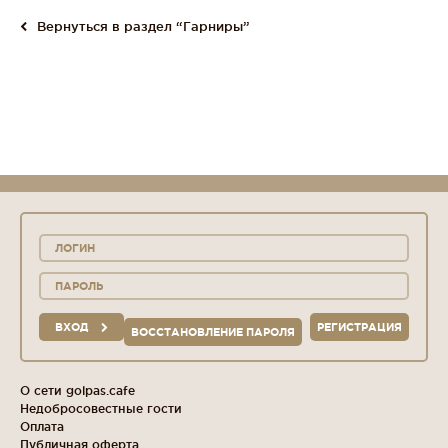
Вернуться в раздел “Гарниры”
ВХОД
РЕГИСТРАЦИЯ
ВОССТАНОВЛЕНИЕ ПАРОЛЯ
О сети golpas.cafe
Недобросовестные гости
Оплата
Публичная оферта