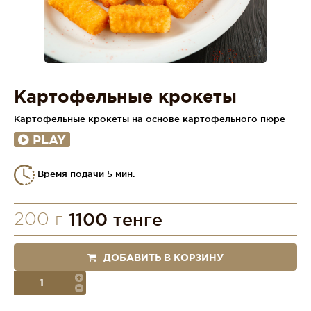
Картофельные крокеты
Картофельные крокеты на основе картофельного пюре
PLAY
Время подачи 5 мин.
200 г
1100 тенге
ДОБАВИТЬ В КОРЗИНУ
порция