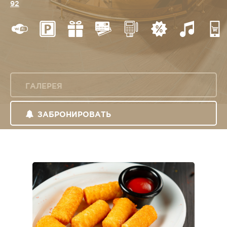
92
ГАЛЕРЕЯ
ЗАБРОНИРОВАТЬ