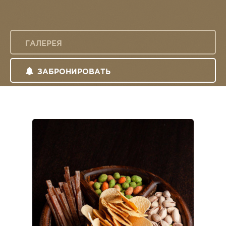
ГАЛЕРЕЯ
ЗАБРОНИРОВАТЬ