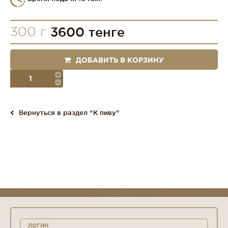
300 г
3600 тенге
ДОБАВИТЬ В КОРЗИНУ
порция
Вернуться в раздел “К пиву”