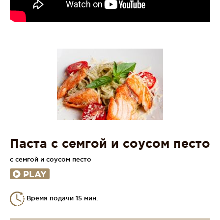
Паста с семгой и соусом песто
с семгой и соусом песто
PLAY
Время подачи 15 мин.