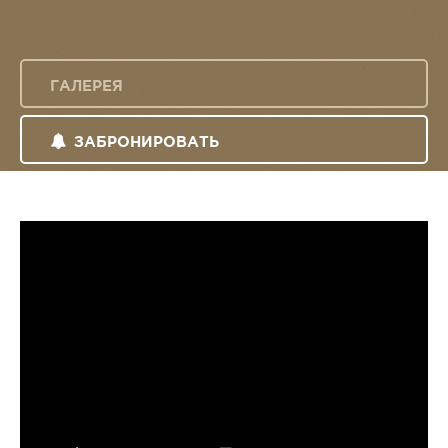
ГАЛЕРЕЯ
ЗАБРОНИРОВАТЬ