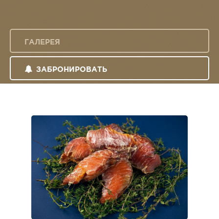
ГАЛЕРЕЯ
ЗАБРОНИРОВАТЬ