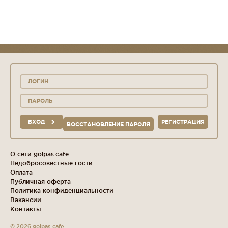
ВХОД
РЕГИСТРАЦИЯ
ВОССТАНОВЛЕНИЕ ПАРОЛЯ
О сети golpas.cafe
Недобросовестные гости
Оплата
Публичная оферта
Политика конфиденциальности
Вакансии
Контакты
© 2026 golpas.cafe