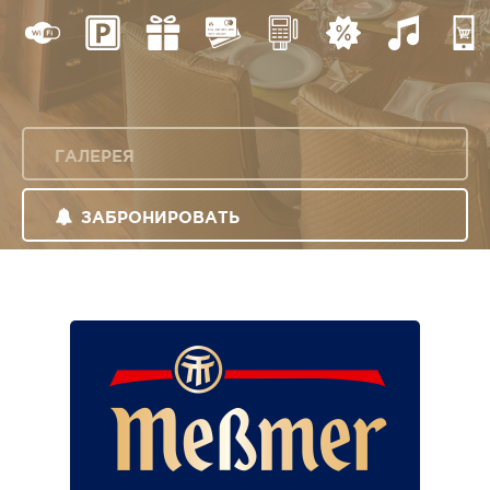
ГАЛЕРЕЯ
ЗАБРОНИРОВАТЬ