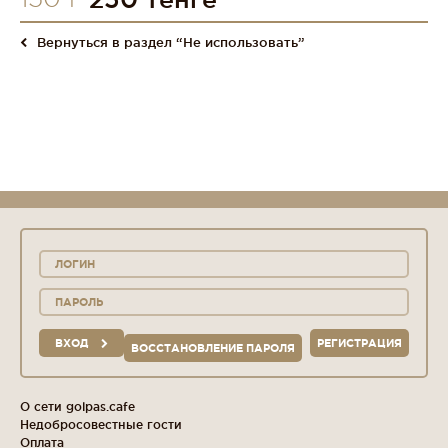
Вернуться в раздел “Не использовать”
ВХОД
РЕГИСТРАЦИЯ
ВОССТАНОВЛЕНИЕ ПАРОЛЯ
О сети golpas.cafe
Недобросовестные гости
Оплата