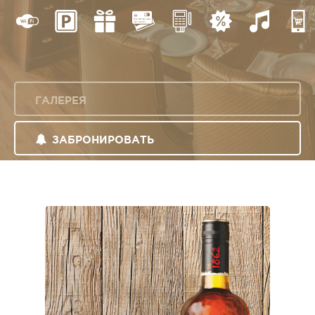
ГАЛЕРЕЯ
ЗАБРОНИРОВАТЬ