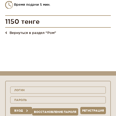
Время подачи 5 мин.
1150 тенге
Вернуться в раздел “Ром”
ВХОД
РЕГИСТРАЦИЯ
ВОССТАНОВЛЕНИЕ ПАРОЛЯ