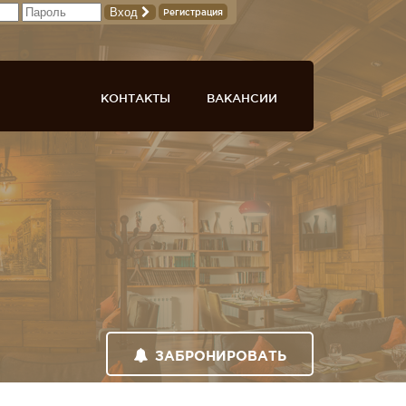
Вход
Регистрация
КОНТАКТЫ
ВАКАНСИИ
ЗАБРОНИРОВАТЬ