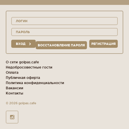
ВХОД
РЕГИСТРАЦИЯ
ВОССТАНОВЛЕНИЕ ПАРОЛЯ
О сети golpas.cafe
Недобросовестные гости
Оплата
Публичная оферта
Политика конфиденциальности
Вакансии
Контакты
© 2026 golpas.cafe