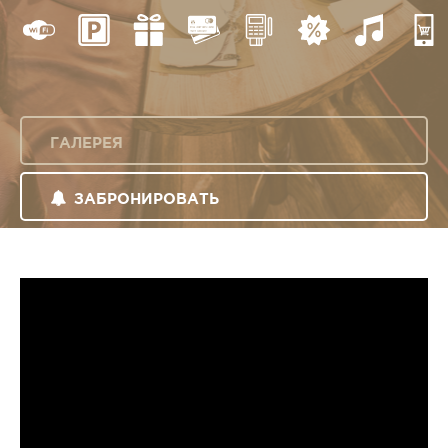
ГАЛЕРЕЯ
ЗАБРОНИРОВАТЬ