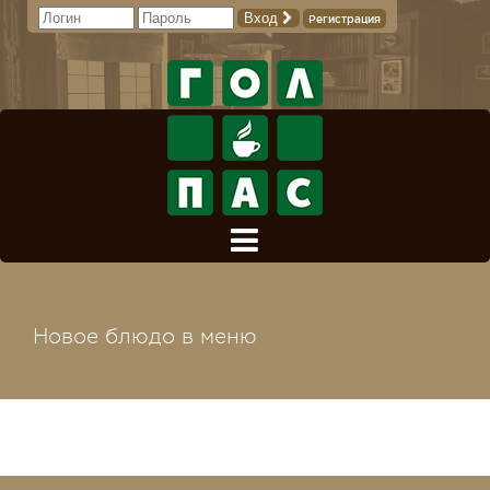
Вход
Регистрация
Новое блюдо в меню