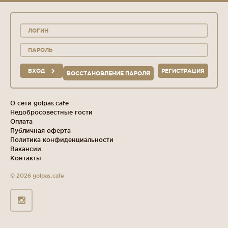
ВХОД
РЕГИСТРАЦИЯ
ВОССТАНОВЛЕНИЕ ПАРОЛЯ
О сети golpas.cafe
Недобросовестные гости
Оплата
Публичная оферта
Политика конфиденциальности
Вакансии
Контакты
© 2026 golpas.cafe