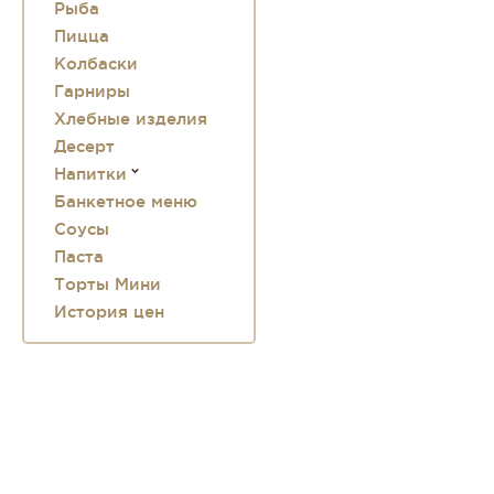
Рыба
Пицца
Колбаски
Гарниры
Хлебные изделия
Десерт
Напитки
Банкетное меню
Соусы
Паста
Торты Мини
История цен