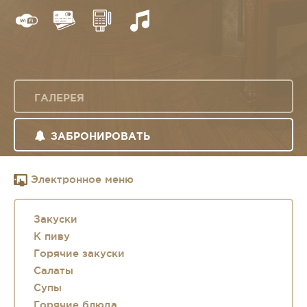
ГАЛЕРЕЯ
ЗАБРОНИРОВАТЬ
Электронное меню
Закуски
К пиву
Горячие закуски
Салаты
Супы
Горячие блюда