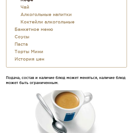
Чай
Алкогольные напитки
Коктейли алкогольные
Банкетное меню
Соусы
Паста
Торты Мини
История цен
Подача, состав и наличие блюд может меняться, наличие блюд
может быть ограниченным.