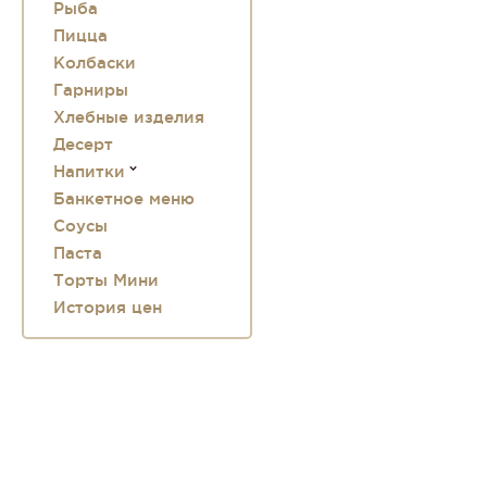
Рыба
Пицца
Колбаски
Гарниры
Хлебные изделия
Десерт
Напитки
Банкетное меню
Соусы
Паста
Торты Мини
История цен