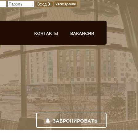
Вход
Регистрация
КОНТАКТЫ
ВАКАНСИИ
ЗАБРОНИРОВАТЬ