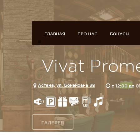
ГЛАВНАЯ
ПРО НАС
БОНУСЫ
Vivat Prom
Астана, ул. Бокейхана 38
c 12:00 до 0
ГАЛЕРЕЯ