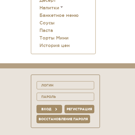
Десерт
Напитки
Банкетное меню
Соусы
Паста
Торты Мини
История цен
ВХОД
РЕГИСТРАЦИЯ
ВОССТАНОВЛЕНИЕ ПАРОЛЯ