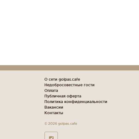
О сети golpas.cafe
Недобросовестные гости
Оплата
Публичная оферта
Политика конфиденциальности
Вакансии
Контакты
© 2026 golpas.cafe