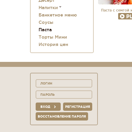
Десерт
Напитки
Паста с семгой 
Банкетное меню
P
Соусы
Паста
Торты Мини
История цен
ВХОД
РЕГИСТРАЦИЯ
ВОССТАНОВЛЕНИЕ ПАРОЛЯ