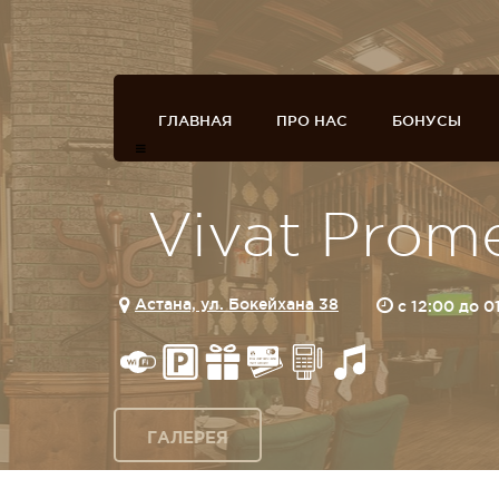
ГЛАВНАЯ
ПРО НАС
БОНУСЫ
Vivat Prom
Астана, ул. Бокейхана 38
c 12:00 до 0
ГАЛЕРЕЯ