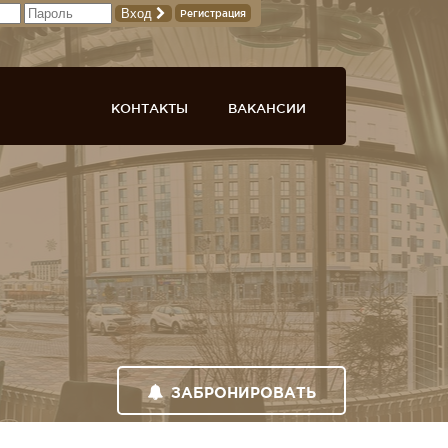
Вход
Регистрация
КОНТАКТЫ
ВАКАНСИИ
ЗАБРОНИРОВАТЬ