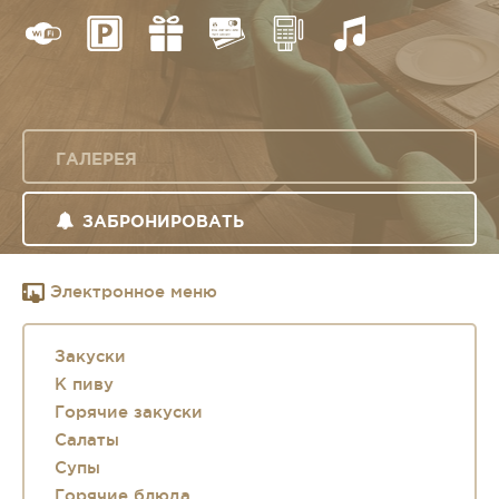
ГАЛЕРЕЯ
ЗАБРОНИРОВАТЬ
Электронное меню
Закуски
К пиву
Горячие закуски
Салаты
Супы
Горячие блюда