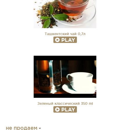
Ташкентский чай 0,7л
PLAY
Зеленый классический 350 ml
PLAY
не продаем