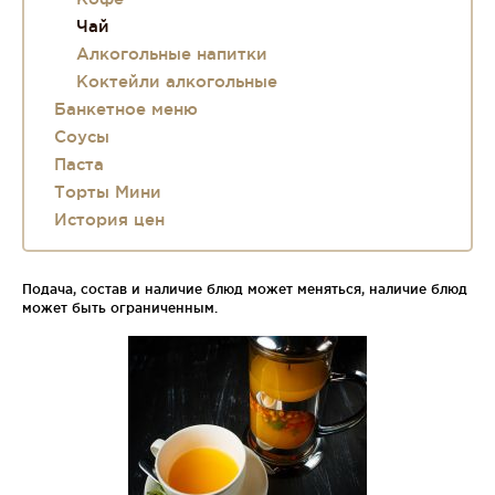
Чай
Алкогольные напитки
Коктейли алкогольные
Банкетное меню
Соусы
Паста
Торты Мини
История цен
Подача, состав и наличие блюд может меняться, наличие блюд
может быть ограниченным.