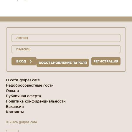
ВХОД
РЕГИСТРАЦИЯ
ВОССТАНОВЛЕНИЕ ПАРОЛЯ
О сети golpas.cafe
Недобросовестные гости
Оплата
Публичная оферта
Политика конфиденциальности
Вакансии
Контакты
© 2026 golpas.cafe