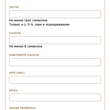
ЛОГИН
Не менее трех символов.
Только a-z, 0-9, тире и подчеркивание
ПАРОЛЬ
Не менее 8 символов
ПОВТОРИТЕ ПАРОЛЬ
ИМЯ (НИК)
EMAIL
НОМЕР ТЕЛЕФОНА