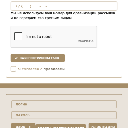
Мы не используем ваш номер для организации рассылок
и не передаем его третьим лицам.
ЗАРЕГИСТРИРОВАТЬСЯ
Я согласен с
правилами
ВХОД
РЕГИСТРАЦИЯ