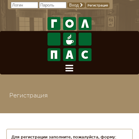
Вход
Регистрация
Регистрация
Для регистрации заполните, пожалуйста, форму: