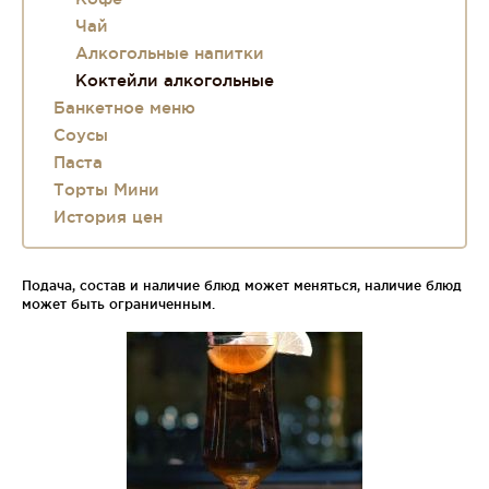
Чай
Алкогольные напитки
Коктейли алкогольные
Банкетное меню
Соусы
Паста
Торты Мини
История цен
Подача, состав и наличие блюд может меняться, наличие блюд
может быть ограниченным.