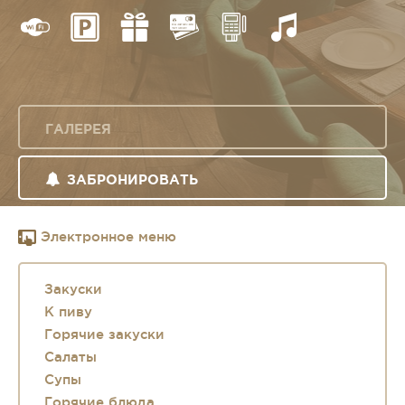
ГАЛЕРЕЯ
ЗАБРОНИРОВАТЬ
Электронное меню
Закуски
К пиву
Горячие закуски
Салаты
Супы
Горячие блюда