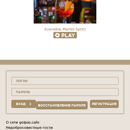
Коктейль Martini Spritz
PLAY
ВХОД
РЕГИСТРАЦИЯ
ВОССТАНОВЛЕНИЕ ПАРОЛЯ
О сети golpas.cafe
Недобросовестные гости