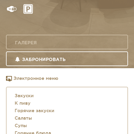
ГАЛЕРЕЯ
ЗАБРОНИРОВАТЬ
Электронное меню
Закуски
К пиву
Горячие закуски
Салаты
Супы
Горячие блюда