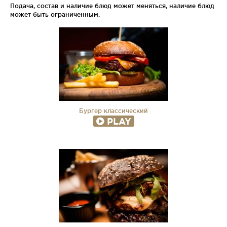
Подача, состав и наличие блюд может меняться, наличие блюд
может быть ограниченным.
Бургер классический
PLAY