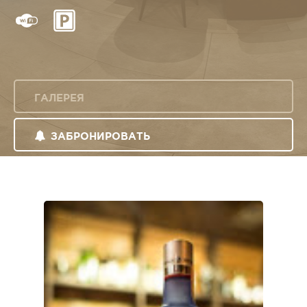
ГАЛЕРЕЯ
ЗАБРОНИРОВАТЬ