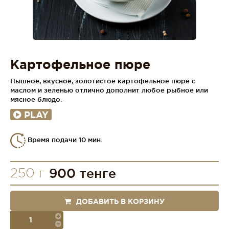
Картофельное пюре
Пышное, вкусное, золотистое картофельное пюре с
маслом и зеленью отлично дополнит любое рыбное или
мясное блюдо.
PLAY
Время подачи 10 мин.
250 г
900 тенге
ДОБАВИТЬ В КОРЗИНУ
порция