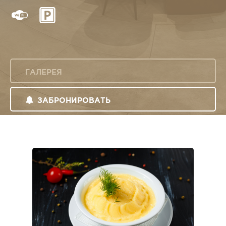
ГАЛЕРЕЯ
ЗАБРОНИРОВАТЬ