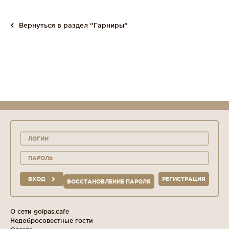
Вернуться в раздел “Гарниры”
ВХОД
РЕГИСТРАЦИЯ
ВОССТАНОВЛЕНИЕ ПАРОЛЯ
О сети golpas.cafe
Недобросовестные гости