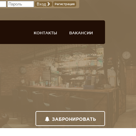
Вход
Регистрация
КОНТАКТЫ
ВАКАНСИИ
ЗАБРОНИРОВАТЬ