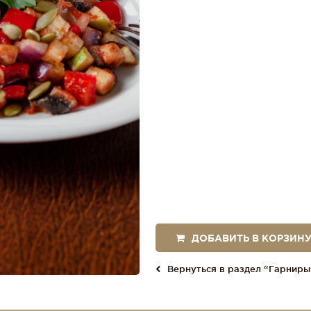
ДОБАВИТЬ В КОРЗИН
Вернуться в раздел “Гарниры