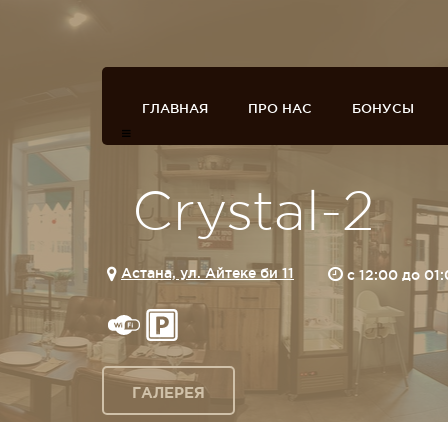
ГЛАВНАЯ
ПРО НАС
БОНУСЫ
Crystal-2
Астана, ул. Айтеке би 11
c 12:00 до 01
ГАЛЕРЕЯ