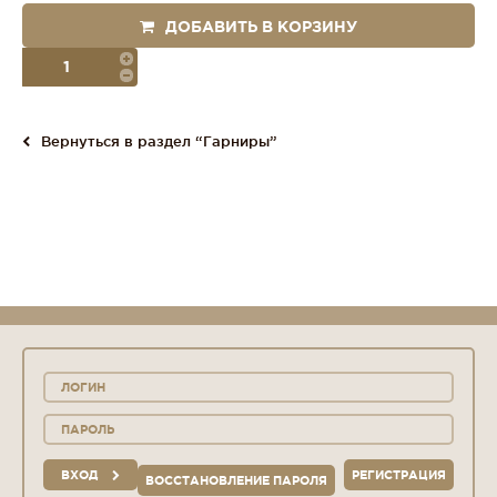
ДОБАВИТЬ В КОРЗИНУ
порция
Вернуться в раздел “Гарниры”
ВХОД
РЕГИСТРАЦИЯ
ВОССТАНОВЛЕНИЕ ПАРОЛЯ