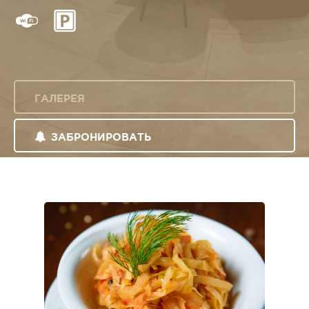
ГАЛЕРЕЯ
ЗАБРОНИРОВАТЬ