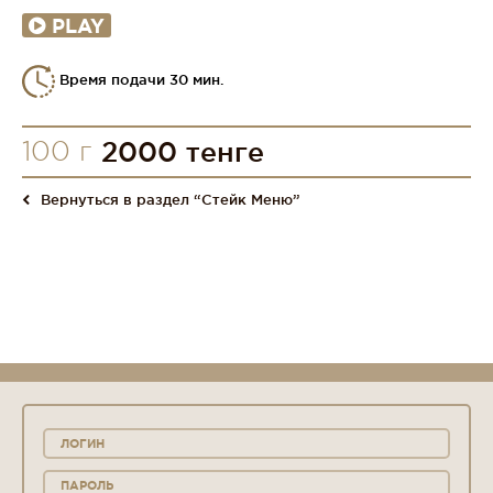
PLAY
Время подачи 30 мин.
100 г
2000 тенге
Вернуться в раздел “Стейк Меню”