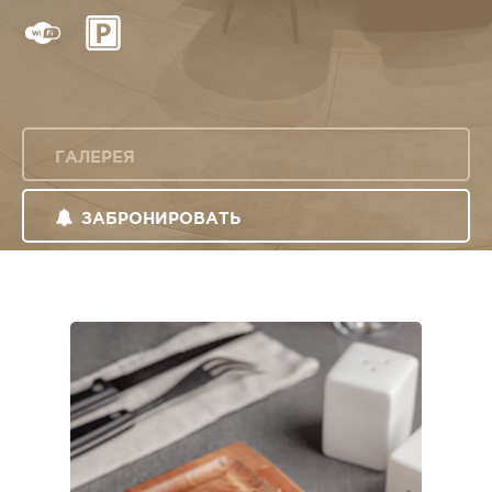
ГАЛЕРЕЯ
ЗАБРОНИРОВАТЬ