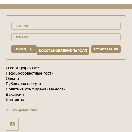
ВХОД
РЕГИСТРАЦИЯ
ВОССТАНОВЛЕНИЕ ПАРОЛЯ
О сети golpas.cafe
Недобросовестные гости
Оплата
Публичная оферта
Политика конфиденциальности
Вакансии
Контакты
© 2026 golpas.cafe