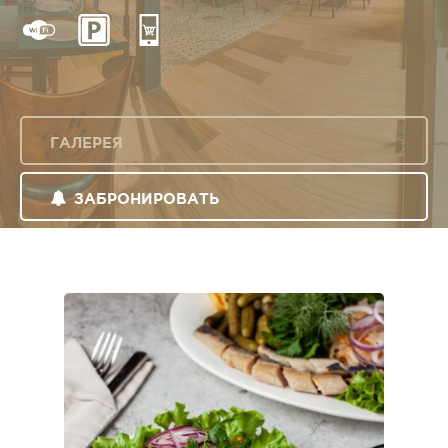
ГАЛЕРЕЯ
ЗАБРОНИРОВАТЬ