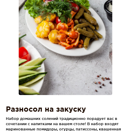
Разносол на закуску
Набор домашних солений традиционно порадует вас в
сочетании с напитками на вашем столе! В набор входят
маринованные помидоры, огурцы, патиссоны, квашенная