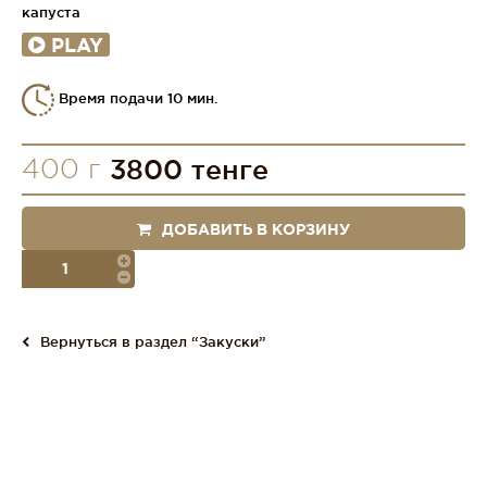
капуста
PLAY
Время подачи 10 мин.
400 г
3800 тенге
ДОБАВИТЬ В КОРЗИНУ
порция
Вернуться в раздел “Закуски”