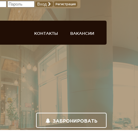
Вход
Регистрация
КОНТАКТЫ
ВАКАНСИИ
ЗАБРОНИРОВАТЬ