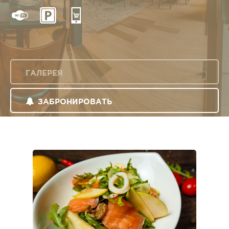
ГАЛЕРЕЯ
ЗАБРОНИРОВАТЬ