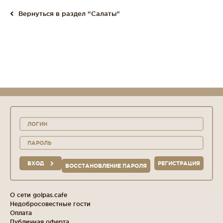
Вернуться в раздел “Салаты”
ВХОД
РЕГИСТРАЦИЯ
ВОССТАНОВЛЕНИЕ ПАРОЛЯ
О сети golpas.cafe
Недобросовестные гости
Оплата
Публичная оферта