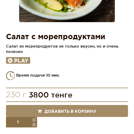
Салат с морепродуктами
Салат из морепродуктов не только вкусен, но и очень
полезен
PLAY
Время подачи 10 мин.
230 г
3800 тенге
ДОБАВИТЬ В КОРЗИНУ
порция