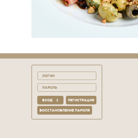
ВХОД
РЕГИСТРАЦИЯ
ВОССТАНОВЛЕНИЕ ПАРОЛЯ