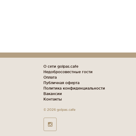
О сети golpas.cafe
Недобросовестные гости
Оплата
Публичная оферта
Политика конфиденциальности
Вакансии
Контакты
© 2026 golpas.cafe